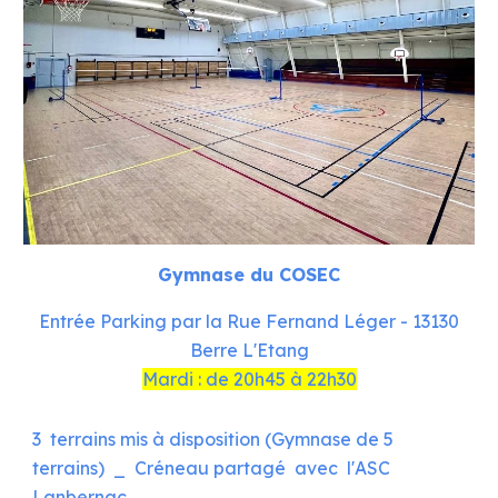
Gymnase du COSEC
Entrée Parking par la Rue Fernand Léger - 13130
Berre L'Etang
Mardi : de 20h45 à 22h30
3 terrains mis à disposition (Gymnase de 5
terrains) _ Créneau partagé avec l'ASC
Lanbernac.