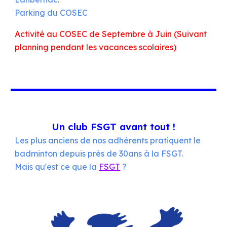
Parking du COSEC
Activité au COSEC de Septembre à Juin (Suivant
planning pendant les vacances scolaires)
Un club FSGT avant tout !
Les plus anciens de nos adhérents pratiquent le
badminton depuis près de 30ans à la FSGT.
Mais qu'est ce que la
FSGT
?