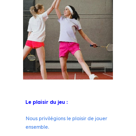
Le plaisir du jeu :
Nous privilégions le plaisir de jouer
ensemble.