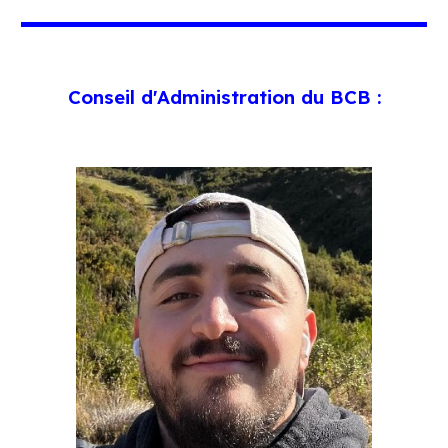
Conseil d'Administration du BCB :