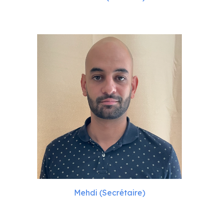
Mehdi (Secrétaire)