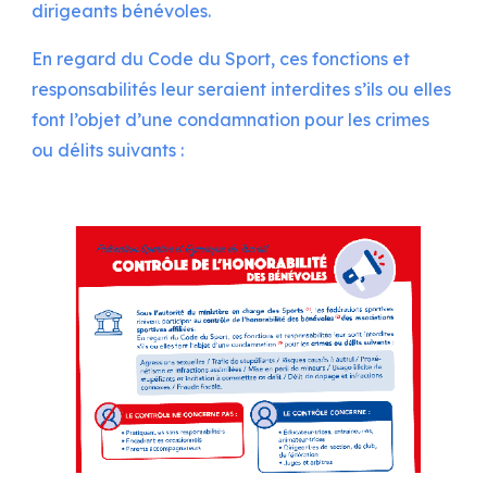
dirigeants bénévoles.
En regard du Code du Sport, ces fonctions et
responsabilités leur seraient interdites s’ils ou elles
font l’objet d’une condamnation pour les crimes
ou délits suivants :