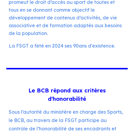
promeut le droit d’accès au sport de toutes et
tous en se donnant comme objectif le
développement de contenus d’activités, de vie
associative et de formation adaptés aux besoins
de la population.
La FSGT a fêt
é
en 2024
s
es 90ans d'existence.
Le BCB répond aux critères
d'honorabilité
Sous l’autorité du ministère en charge des Sports,
le BCB, au travers de la FSGT participe au
contrôle de l’honorabilité de ses encadrants et