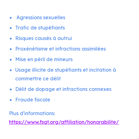
Agressions sexuelles
Trafic de stupéfiants
Risques causés à autrui
Proxénétisme et infractions assimilées
Mise en péril de mineurs
Usage illicite de stupéfiants et incitation à
commettre ce délit
Délit de dopage et infractions connexes
Fraude fiscale
Plus d'informations:
https://www.fsgt.org/affiliation/honorabilite/