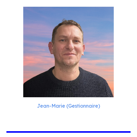
Jean-Marie (Gestionnaire)