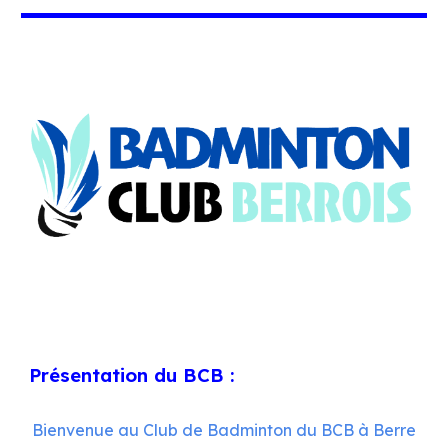
Présentation du BCB :
Bienvenue au Club de Badminton du BCB à Berre