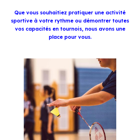
Que vous souhaitiez pratiquer une activité
sportive à votre rythme ou démontrer toutes
vos capacités en tournois, nous avons une
place pour vous.