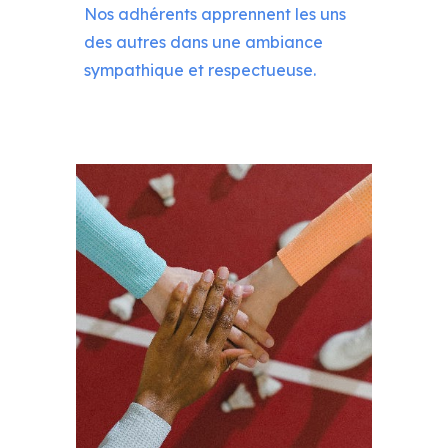
Nos adhérents apprennent les uns
des autres dans une ambiance
sympathique et respectueuse.