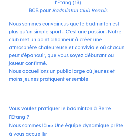
l'Etang (13)
BCB pour
Badminton Club Berrois
Nous sommes convaincus que le badminton est
plus qu’un simple sport... C'est une passion. Notre
club met un point d'honneur à créer une
atmosphère chaleureuse et conviviale où chacun
peut s'épanouir, que vous soyez débutant ou
joueur confirmé.
Nous accueillons un public large où jeunes et
moins jeunes pratiquent ensemble.
Vous voulez pratiquer le badminton à Berre
l'Etang ?
Nous sommes là => Une équipe dynamique prête
à vous accueillir
.