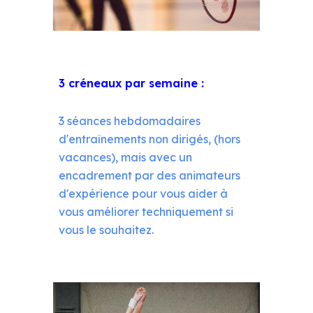
3 créneaux par semaine :
3 séances hebdomadaires
d'entraînements
non dirigés, (hors
vacances), mais avec un
encadrement par des animateurs
d'expérience pour vous aider à
vous améliorer techniquement si
vous le souhaitez.