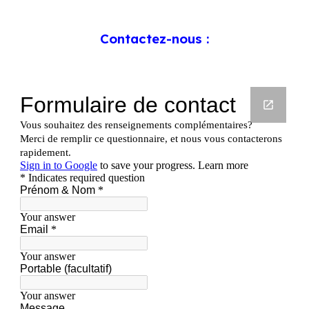
Contactez-nous :