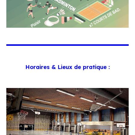
Horaires & Lieux de pratique :