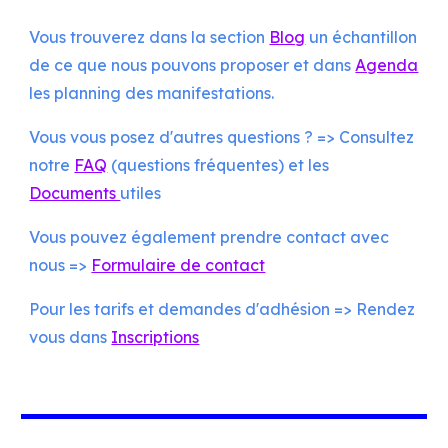
Vous trouverez dans la section
Blog
un échantillon
de ce que nous pouvons proposer et dans
Agenda
les planning des manifestations.
Vous vous posez d'autres questions ? => Consultez
notre
FAQ
(questions fréquentes) et les
Documents
utiles
Vous pouvez également
prendre contact avec
nous =>
Formulaire de contact
Pour les tarifs et demandes d'adhésion => Rendez
vous dans
Inscriptions