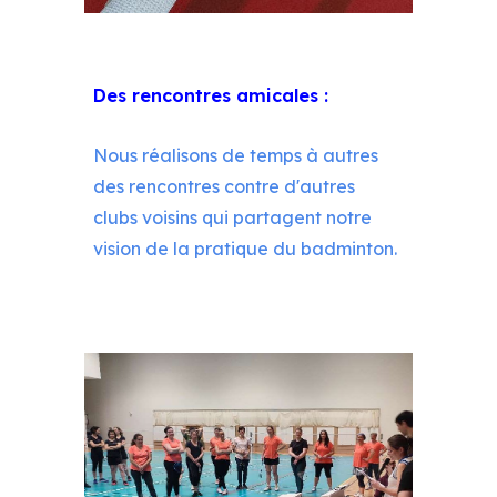
Des rencontres amicales :
Nous réalisons de temps à autres
des rencontres contre d'autres
clubs voisins qui partagent notre
vision de la pratique du badminton.