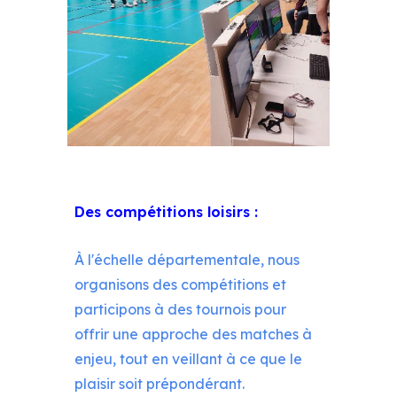
Des compétitions loisirs :
À l'échelle départementale, nous
organisons des compétitions et
participons à des tournois pour
offrir une approche des matches à
enjeu, tout en veillant à ce que le
plaisir soit prépondérant.