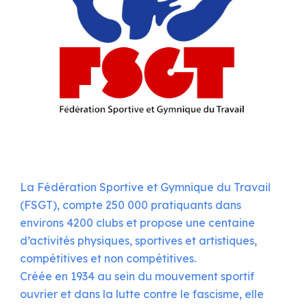
La Fédération Sportive et Gymnique du Travail
(FSGT), compte 250 000 pratiquants dans
environs 4200 clubs et propose une centaine
d’activités physiques, sportives et artistiques,
compétitives et non compétitives.
Créée en 1934 au sein du mouvement sportif
ouvrier et dans la lutte contre le fascisme, elle