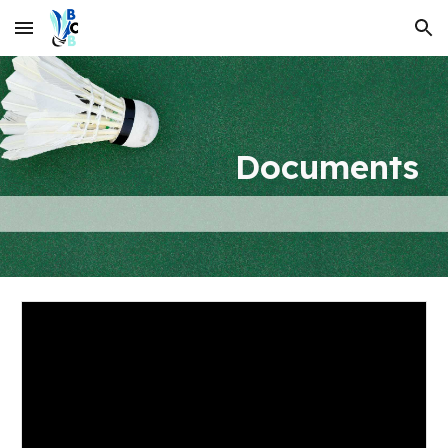
Skip to main content
Skip to navigation
Documents