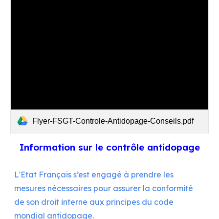
Flyer-FSGT-Controle-Antidopage-Conseils.pdf
Information sur le contrôle antidopage
L'Etat Français s’est engagé à prendre les
mesures nécessaires pour assurer la conformité
de son droit interne aux principes du code
mondial antidopage.