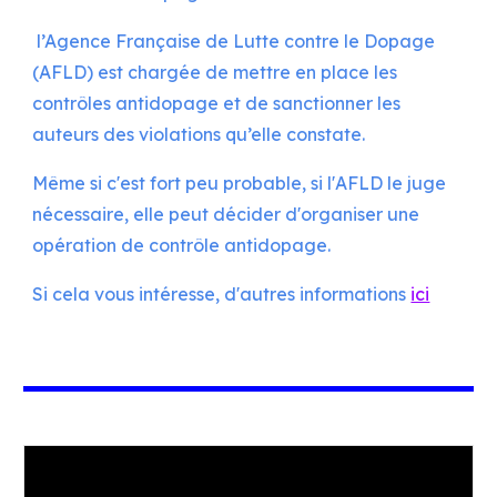
l’Agence Française de Lutte contre le Dopage
(AFLD) est chargée de mettre en place les
contrôles antidopage et de sanctionner les
auteurs des violations qu’elle constate.
Même si c'est fort peu probable, si l'AFLD le juge
nécessaire, elle peut décider d'organiser une
opération de contrôle antidopage.
Si cela vous intéresse, d'autres informations
ici