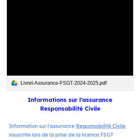
Livret-Assurance-FSGT-2024-2025.pdf
Informations sur l'assurance
Responsabilité Civile
Information sur l'assurance
Responsabilité Civile
souscrite lors de la prise de la licence FSGT