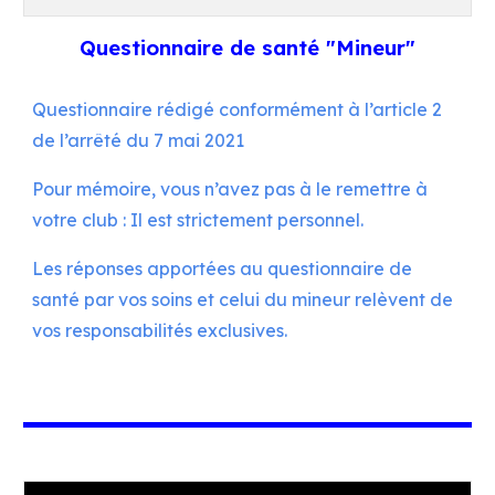
Questionnaire de santé "Mineur"
Questionnaire rédigé
conformément à l’article 2
de l’arrêté du 7 mai 2021
Pour mémoire, vous n’avez pas à le remettre à
votre club : Il est strictement personnel
.
Les réponses apportées au questionnaire de
santé par vos soins et celui d
u mineur
relèvent de
vo
s
responsabilités exclusives.