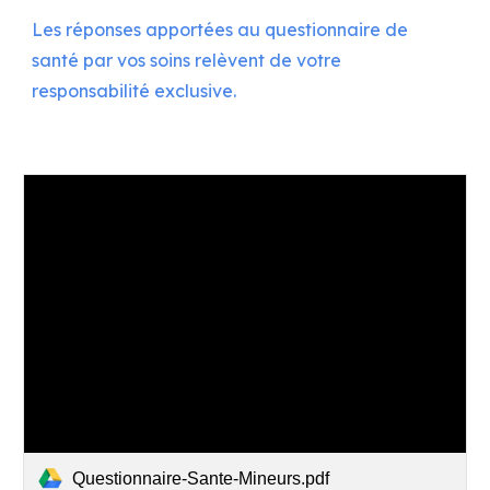
Les réponses apportées au questionnaire de
santé par vos soins relèvent de votre
responsabilité exclusive.
Questionnaire-Sante-Mineurs.pdf