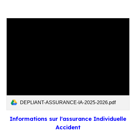
DEPLIANT-ASSURANCE-IA-2025-2026.pdf
Informations sur l'assurance
Individuelle
Accident