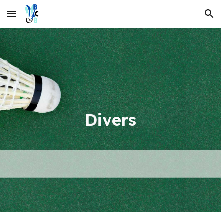
Skip to main content
Skip to navigation
Divers