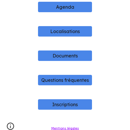
Agenda
Localisations
Documents
Questions fréquentes
Inscriptions
Mentions légales