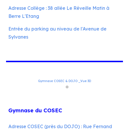
Adresse Collège : 38 allée Le Réveille Matin à
Berre L'Etang
Entrée du parking au niveau de l'Avenue de
Sylvanes
Gymnase COSEC & DOJO _Vue 3D
Gymnase du COSEC
Adresse COSEC (près du DOJO) : Rue Fernand