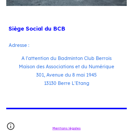
Siège Social du BCB
Adresse :
A l'attention du Badminton Club Berrois
Maison des Associations et du Numérique
301, Avenue du 8 mai 1945
13130 Berre L'Etang
Mentions légales